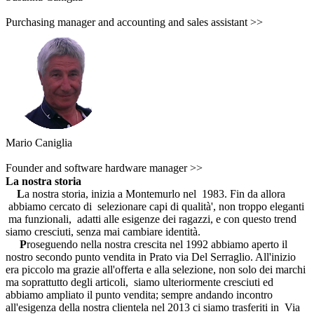
Purchasing manager and accounting and sales assistant >>
Mario Caniglia
Founder and software hardware manager >>
La nostra storia
L
a nostra storia, inizia
a Montemurlo nel 1983. Fin da allora
abbiamo cercato di selezionare capi di qualità', non troppo eleganti
ma funzionali, adatti alle esigenze dei ragazzi, e con questo trend
siamo cresciuti, senza mai cambiare identità.
P
roseguendo nella nostra crescita nel 1992 abbiamo aperto il
nostro secondo punto vendita in Prato via Del Serraglio. All'inizio
era piccolo ma grazie all'offerta e alla selezione, non solo dei marchi
ma soprattutto degli articoli, siamo ulteriormente cresciuti ed
abbiamo ampliato il punto vendita; sempre andando incontro
all'esigenza della nostra clientela nel 2013 ci siamo trasferiti in Via