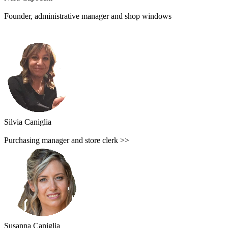
Founder, administrative manager and shop windows
Silvia Caniglia
Purchasing manager and store clerk >>
Susanna Caniglia