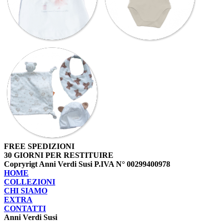
FREE SPEDIZIONI
30 GIORNI PER RESTITUIRE
Copryrigt Anni Verdi Susi P.IVA N° 00299400978
HOME
COLLEZIONI
CHI SIAMO
EXTRA
CONTATTI
Anni Verdi Susi